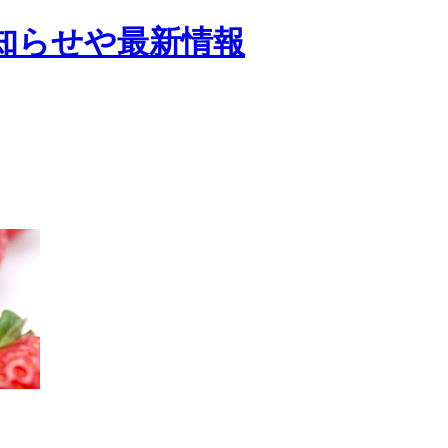
知らせや最新情報