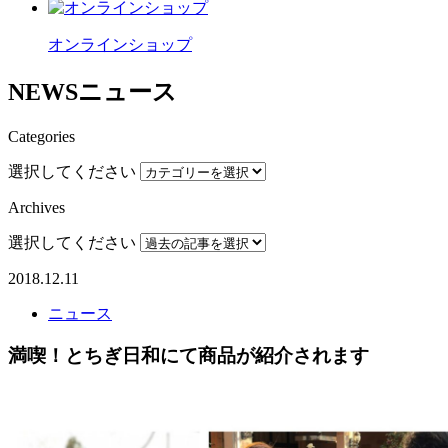
オンラインショップ
NEWS
ニュース
Categories
選択してください
Archives
選択してください
2018.12.11
ニュース
満喫！とちぎ日和にて商品が紹介されます