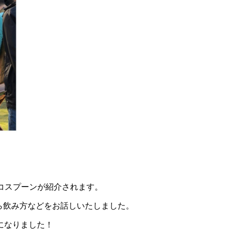
チョコスプーンが紹介されます。
経緯から飲み方などをお話しいたしました。
になりました！