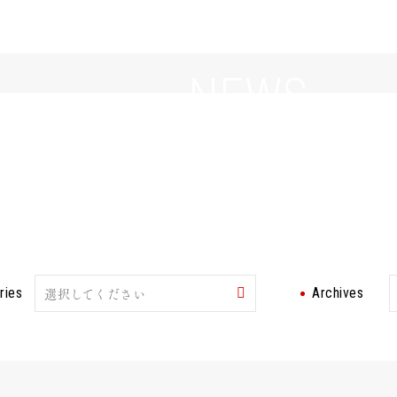
NEWS
ニュース
選択してください
ries
Archives