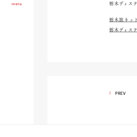
栃木ディス
栃木旅ネッ
栃木ディス
PREV