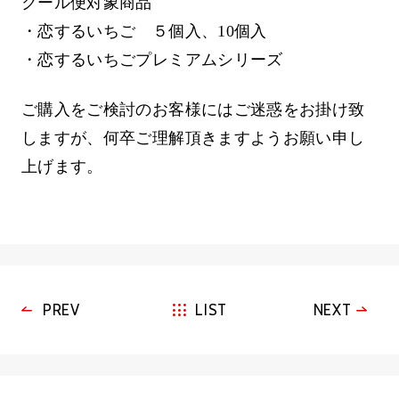
クール便対象商品
・恋するいちご ５個入、10個入
・恋するいちごプレミアムシリーズ
ご購入をご検討のお客様にはご迷惑をお掛け致
しますが、何卒ご理解頂きますようお願い申し
上げます。
PREV
LIST
NEXT