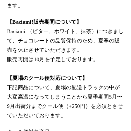
ます。
【Baciami!販売期間について】
Baciami!（ビター、ホワイト、抹茶）につきまし
て、チョコレートの品質保持のため、夏季の販
売を休止させていただきます。
販売再開は10月を予定しております。
【夏場のクール便対応について】
下記商品について、夏場の配送トラックの中が
大変高温になってしまうことから夏季期間5月〜
9月出荷分までクール便（+250円）を必須とさせ
ていただいております。