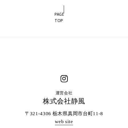
PAGE
TOP
運営会社
株式会社静風
〒321-4306 栃木県真岡市台町11-8
web site