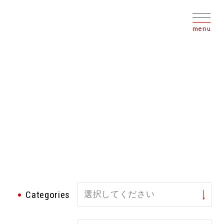
NEWS
ニュース
Categories
選択してください