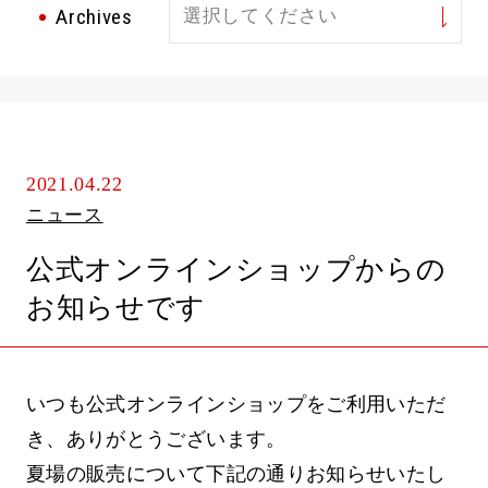
Archives
選択してください
2021.04.22
ニュース
公式オンラインショップからの
お知らせです
いつも公式オンラインショップをご利用いただ
き、ありがとうございます。
夏場の販売について下記の通りお知らせいたし