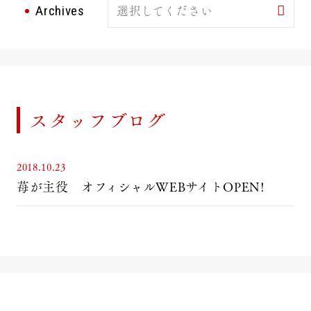
選択してください
Archives
スタッフブログ
2018.10.23
苺が主役 オフィシャルWEBサイトOPEN!