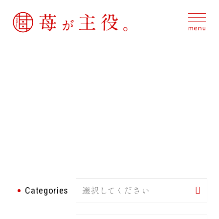
NEWS
ニュース
選択してください
Categories