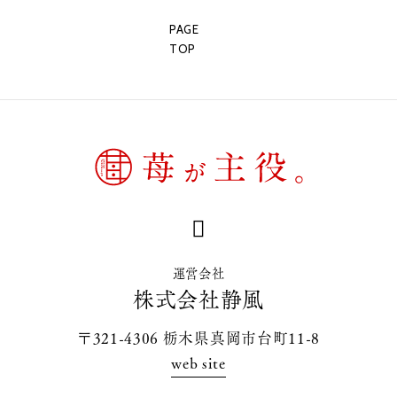
PAGE
TOP
運営会社
株式会社静風
〒321-4306 栃木県真岡市台町11-8
web site